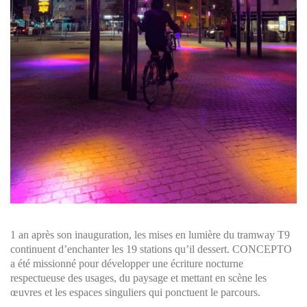
1 an après son inauguration, les mises en lumière du tramway T9
continuent d’enchanter les 19 stations qu’il dessert. CONCEPTO
a été missionné pour développer une écriture nocturne
respectueuse des usages, du paysage et mettant en scène les
œuvres et les espaces singuliers qui ponctuent le parcours.