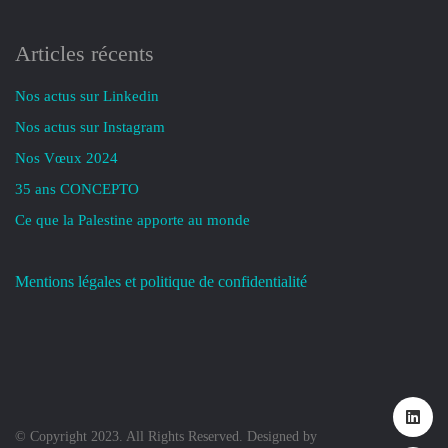
Articles récents
Nos actus sur Linkedin
Nos actus sur Instagram
Nos Vœux 2024
35 ans CONCEPTO
Ce que la Palestine apporte au monde
Mentions légales et politique de confidentialité
© Copyright 2023. All Rights Reserved. Designed by