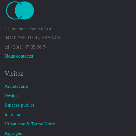
17, avenue Jeanne d’Arc
94110 ARCUEIL, FRANCE
tél +33(1) 47 35 06 74
Nous contacter
Visitez
Architecture
Design
Espaces publics
Intérieur
Urbanisme & Trame Noire
Paysages